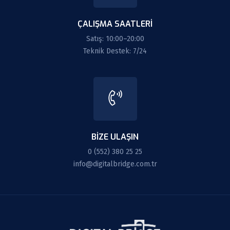
ÇALIŞMA SAATLERI
Satış: 10:00–20:00
Teknik Destek: 7/24
BIZE ULAŞIN
0 (552) 380 25 25
info@digitalbridge.com.tr