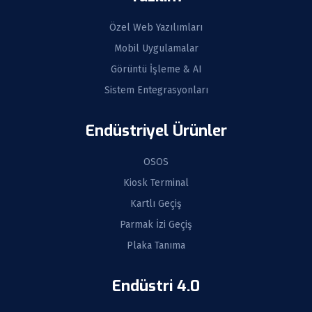
Özel Web Yazılımları
Mobil Uygulamalar
Görüntü İşleme & AI
Sistem Entegrasyonları
Endüstriyel Ürünler
OSOS
Kiosk Terminal
Kartlı Geçiş
Parmak İzi Geçiş
Plaka Tanıma
Endüstri 4.0