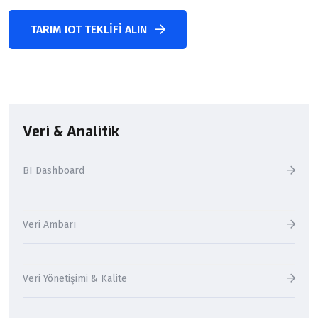
TARIM IOT TEKLIFI ALIN
Veri & Analitik
BI Dashboard
Veri Ambarı
Veri Yönetişimi & Kalite