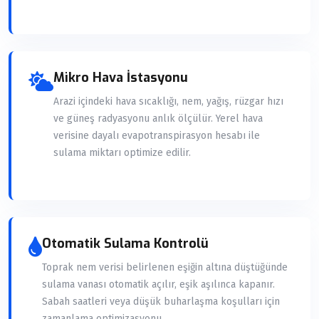
Mikro Hava İstasyonu
Arazi içindeki hava sıcaklığı, nem, yağış, rüzgar hızı
ve güneş radyasyonu anlık ölçülür. Yerel hava
verisine dayalı evapotranspirasyon hesabı ile
sulama miktarı optimize edilir.
Otomatik Sulama Kontrolü
Toprak nem verisi belirlenen eşiğin altına düştüğünde
sulama vanası otomatik açılır, eşik aşılınca kapanır.
Sabah saatleri veya düşük buharlaşma koşulları için
zamanlama optimizasyonu.