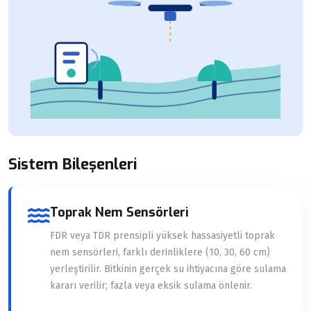
Sistem Bileşenleri
Toprak Nem Sensörleri
FDR veya TDR prensipli yüksek hassasiyetli toprak
nem sensörleri, farklı derinliklere (10, 30, 60 cm)
yerleştirilir. Bitkinin gerçek su ihtiyacına göre sulama
kararı verilir; fazla veya eksik sulama önlenir.