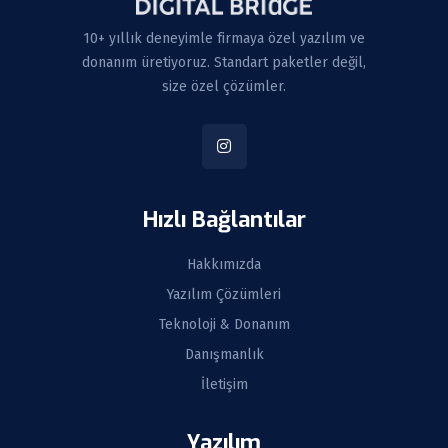
10+ yıllık deneyimle firmaya özel yazılım ve
donanım üretiyoruz. Standart paketler değil,
size özel çözümler.
Hızlı Bağlantılar
Hakkımızda
Yazılım Çözümleri
Teknoloji & Donanım
Danışmanlık
İletişim
Yazılım